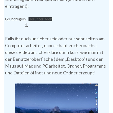
eintragen!):
Grundregeln
Herunterladen
Falls ihr euch unsicher seid oder nur sehr selten am
Computer arbeitet, dann schaut euch zunächst
dieses Video an: ich erkläre darin kurz, wie man mit
der Benutzeroberfläche ( dem „Desktop“) und der
Maus auf Mac und PC arbeitet, Ordner, Programme
und Dateien öffnet und neue Ordner erzeugt!