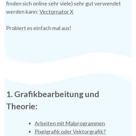
finden sich online sehr viele) sehr gut verwendet
werden kann:
Vectornator X
Probiert es einfach mal aus!
1. Grafikbearbeitung und
Theorie:
Arbeiten mit Malprogrammen
Pixelgrafik oder Vektorgrafik?