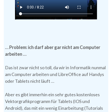
… Problem: ich darf aber gar nicht am Computer
arbeiten …
Das ist zwar nicht so toll, da wir in Informatik nunmal
am Computer arbeiten und LibreOffice auf Handys
oder Tablets nicht läuft …
Aber es gibt immerhin ein sehr gutes kostenloses
Vektorgrafikprogramm für Tablets (IOS und
Android), das mit ein wenig Einarbeitung (Tutorials