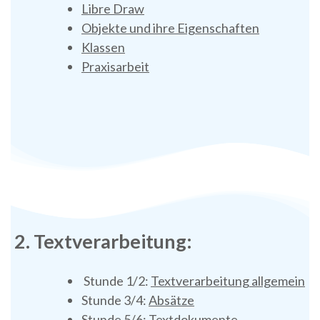
Libre Draw
Objekte und ihre Eigenschaften
Klassen
Praxisarbeit
2. Textverarbeitung:
Stunde 1/2:
Textverarbeitung allgemein
Stunde 3/4:
Absätze
Stunde 5/6:
Textdokumente