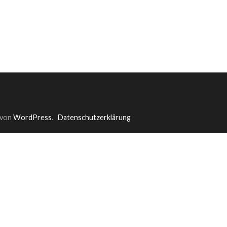
 von
WordPress
.
Datenschutzerklärung