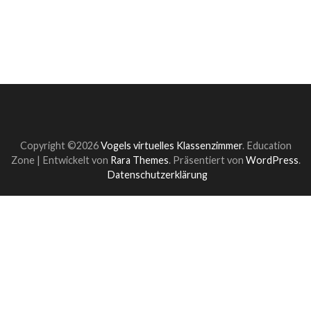
Copyright ©2026
Vogels virtuelles Klassenzimmer
.
Education
Zone | Entwickelt von
Rara Themes
. Präsentiert von
WordPress
.
Datenschutzerklärung