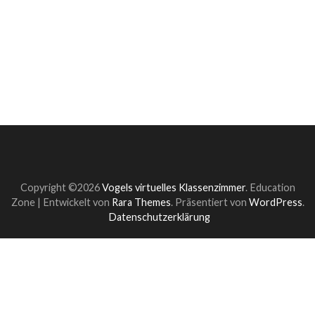
Copyright ©2026
Vogels virtuelles Klassenzimmer
.
Education
Zone | Entwickelt von
Rara Themes
. Präsentiert von
WordPress
.
Datenschutzerklärung