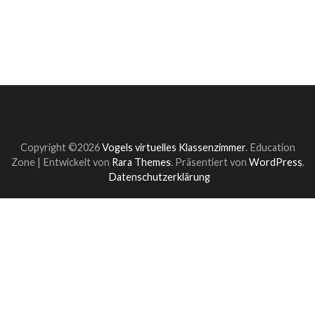
Copyright ©2026
Vogels virtuelles Klassenzimmer
.
Education
Zone | Entwickelt von
Rara Themes
. Präsentiert von
WordPress
.
Datenschutzerklärung