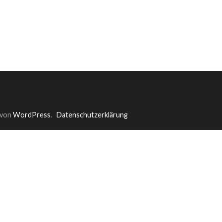
 von
WordPress
.
Datenschutzerklärung